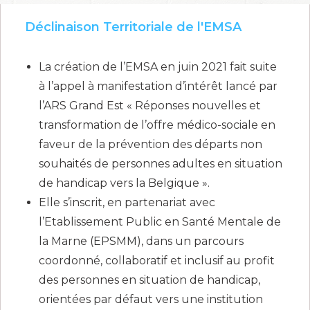
Déclinaison Territoriale de l'EMSA
La création de l’EMSA en
juin 2021
fait suite
à l’appel à manifestation d’intérêt lancé par
l’ARS Grand Est « Réponses nouvelles et
transformation de l’offre médico-sociale en
faveur de la prévention des départs non
souhaités de personnes adultes en situation
de handicap vers la Belgique ».
Elle s’inscrit, en partenariat avec
l’Etablissement Public en Santé Mentale de
la Marne (
EPSMM
), dans un parcours
coordonné, collaboratif et inclusif au profit
des personnes en situation de handicap,
orientées par défaut vers une institution