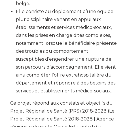
belge.
Elle consiste au déploiement d’une équipe
pluridisciplinaire venant en appui aux
établissements et services médico-sociaux,
dans les prises en charge dites complexes,
notamment lorsque le bénéficiaire présente
des troubles du comportement
susceptibles d’engendrer une rupture de
son parcours d’accompagnement. Elle vient
ainsi compléter l’offre extrahospitalière du
département et répondre à des besoins des
services et établissements médico-sociaux.
Ce projet répond aux constats et objectifs du
Projet Régional de Santé (PRS)
2018-2028 (
Le
Projet Régional de Santé 2018-2028 | Agence
régionale de santé Grand Est (sante.fr)
) :