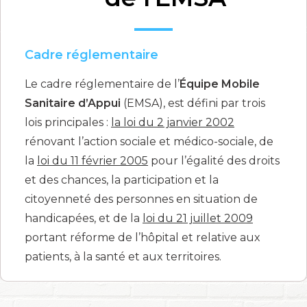
Cadre réglementaire
Le cadre réglementaire de l’
Équipe Mobile
Sanitaire d’Appui
(EMSA), est défini par trois
lois principales :
la loi du 2 janvier 2002
rénovant l’action sociale et médico-sociale, de
la
loi du 11 février 2005
pour l’égalité des droits
et des chances, la participation et la
citoyenneté des personnes en situation de
handicapées, et de la
loi du 21 juillet 2009
portant réforme de l’hôpital et relative aux
patients, à la santé et aux territoires.