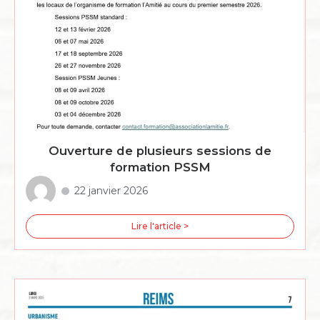
Ouverture de plusieurs sessions de
formation PSSM
22 janvier 2026
Lire l'article >