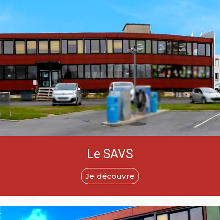
Le SAVS
Je découvre