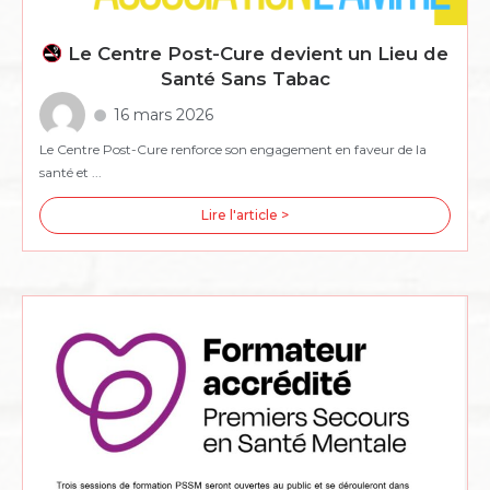
Le Centre Post-Cure devient un Lieu de
Santé Sans Tabac
16 mars 2026
Le Centre Post-Cure renforce son engagement en faveur de la
santé et ...
Lire l'article >