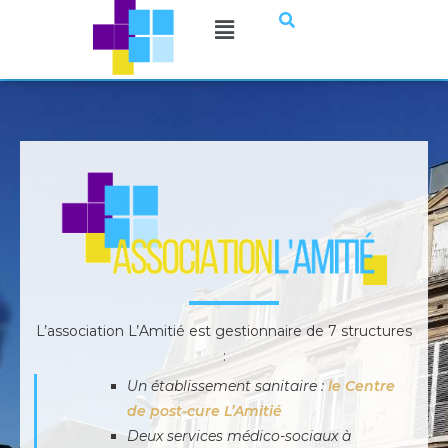
L’association L’Amitié est gestionnaire de 7 structures
:
Un établissement sanitaire :
le Centre
de post-cure L’Amitié
Deux services médico-sociaux à