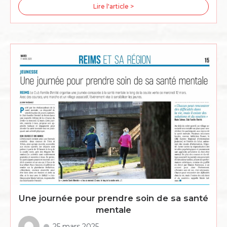
Lire l'article >
Une journée pour prendre soin de sa santé
mentale
25 mars 2025