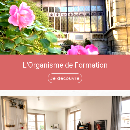
L'Organisme de Formation
Je découvre