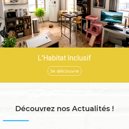
L'Habitat Inclusif
Je découvre
Découvrez nos Actualités !