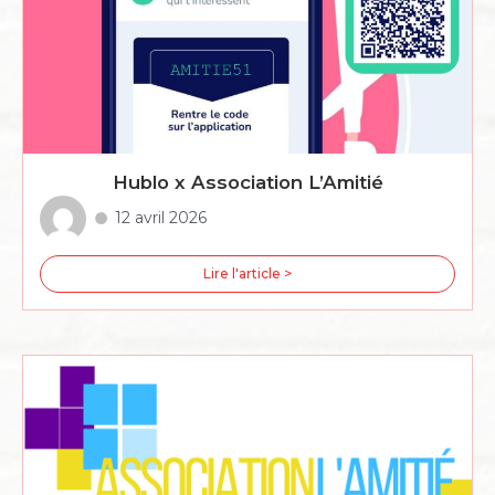
Hublo x Association L’Amitié
12 avril 2026
Lire l'article >