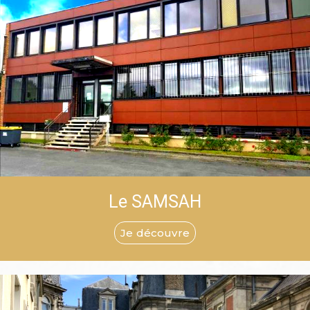
Le SAMSAH
Je découvre