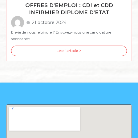
OFFRES D’EMPLOI : CDI et CDD
INFIRMIER DIPLOME D’ETAT
21 octobre 2024
Envie de nous rejoindre ? Envoyez-nous une candidature
spontanée
Lire l'article >