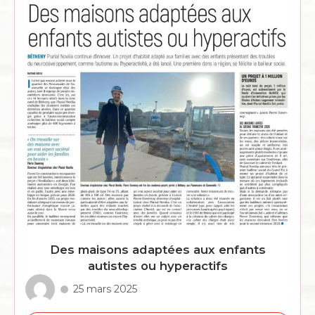
Des maisons adaptées aux enfants
autistes ou hyperactifs
25 mars 2025