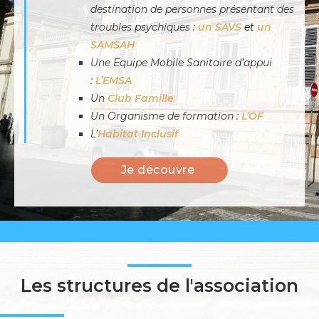
destination de personnes présentant des
troubles psychiques :
un SAVS
et
un
SAMSAH
Une Equipe Mobile Sanitaire d’appui
:
L’EMSA
Un
Club Famille
Un Organisme de formation :
L’OF
L’
Habitat Inclusif
Je découvre
Les structures de l'association