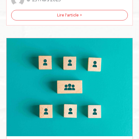
Lire l'article >