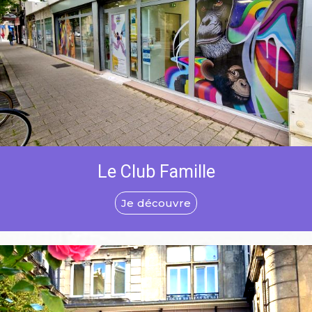
Le Club Famille
Je découvre