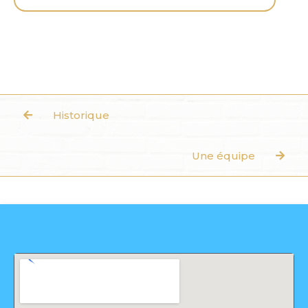
Historique
Une équipe