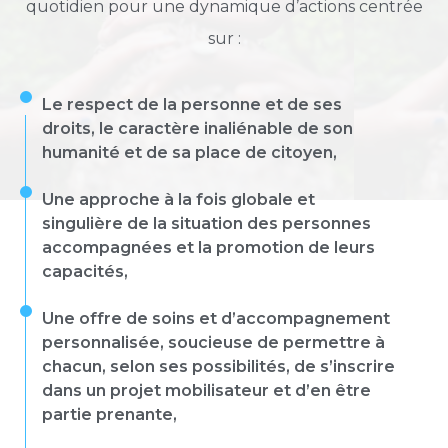
quotidien pour une dynamique d’actions centrée
sur :
Le respect de la personne et de ses
droits, le caractère inaliénable de son
humanité et de sa place de citoyen,
Une approche à la fois globale et
singulière de la situation des personnes
accompagnées et la promotion de leurs
capacités,
Une offre de soins et d’accompagnement
personnalisée, soucieuse de permettre à
chacun, selon ses possibilités, de s’inscrire
dans un projet mobilisateur et d’en être
partie prenante,