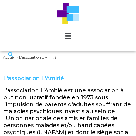
Accueil
»
L’association L’Amitié
L'association L'Amitié
L’association L’Amitié est une association à
but non lucratif fondée en 1973 sous
l’impulsion de parents d'adultes souffrant de
maladies psychiques investis au sein de
l'Union nationale des amis et familles de
personnes malades et/ou handicapées
psychiques (UNAFAM) et dont le siège social