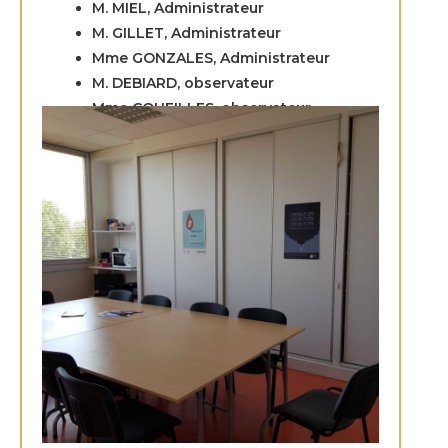
M. MIEL, Administrateur
M. GILLET, Administrateur
Mme GONZALES, Administrateur
M. DEBIARD, observateur
Mme COUEILLES, observateur
Mme LALLIER, observateur
M. VANNEROY, observateur