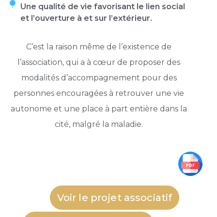
Une qualité de vie favorisant le lien social
et l’ouverture à et sur l’extérieur.
C’est la raison même de l’existence de
l’association, qui a à cœur de proposer des
modalités d’accompagnement pour des
personnes encouragées à retrouver une vie
autonome et une place à part entière dans la
cité, malgré la maladie.
Voir le projet associatif