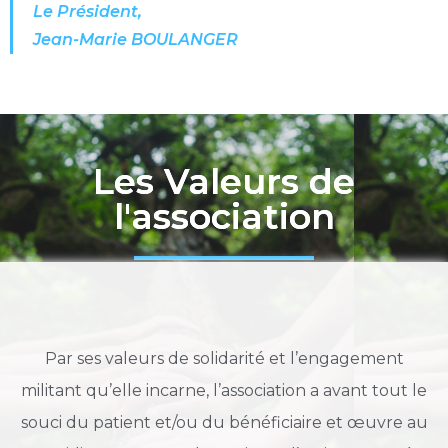
Le Président,
Jean-Marie BOULANGER
Les Valeurs de
l'association
Par ses valeurs de solidarité et l’engagement
militant qu’elle incarne, l’association a avant tout le
souci du patient et/ou du bénéficiaire et œuvre au