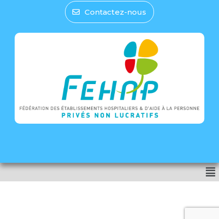
Contactez-nous