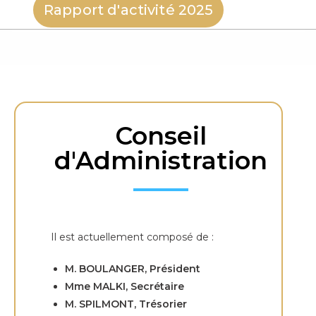
Rapport d'activité 2025
Conseil
d'Administration
Il est actuellement composé de :
M. BOULANGER, Président
Mme MALKI, Secrétaire
M. SPILMONT, Trésorier