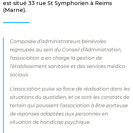
est situé 33 rue St Symphorien à Reims
(Marne).
Composée d’administrateurs bénévoles
regroupés au sein du Conseil d’Administration,
l’association a en charge la gestion de
l’établissement sanitaire et des services médico-
sociaux.
L’association puise sa force de réalisation dans les
situations du quotidien, et ce sont les constats de
terrain qui poussent l’association à être porteuse
de réponses adaptées aux personnes en
situation de handicap psychique.