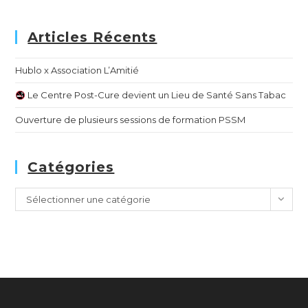
Articles Récents
Hublo x Association L’Amitié
Le Centre Post-Cure devient un Lieu de Santé Sans Tabac
Ouverture de plusieurs sessions de formation PSSM
Catégories
Sélectionner une catégorie