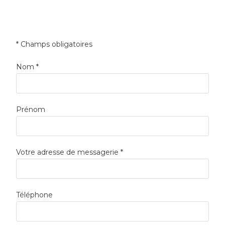
* Champs obligatoires
Nom *
Prénom
Votre adresse de messagerie *
Téléphone