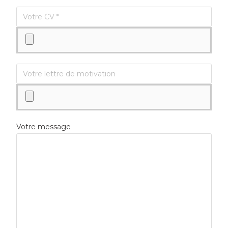
Votre message