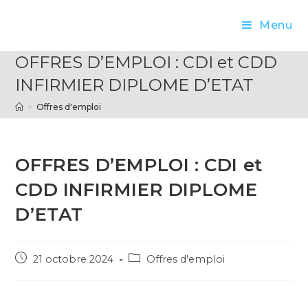
Menu
OFFRES D’EMPLOI : CDI et CDD
INFIRMIER DIPLOME D’ETAT
>
Offres d'emploi
OFFRES D’EMPLOI : CDI et
CDD INFIRMIER DIPLOME
D’ETAT
21 octobre 2024
Offres d'emploi