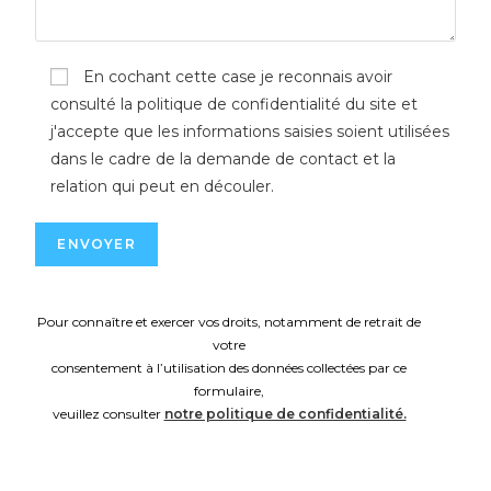
En cochant cette case je reconnais avoir
consulté la politique de confidentialité du site et
j'accepte que les informations saisies soient utilisées
dans le cadre de la demande de contact et la
relation qui peut en découler.
Pour connaître et exercer vos droits, notamment de retrait de
votre
consentement à l’utilisation des données collectées par ce
formulaire,
veuillez consulter
notre politique de confidentialité.