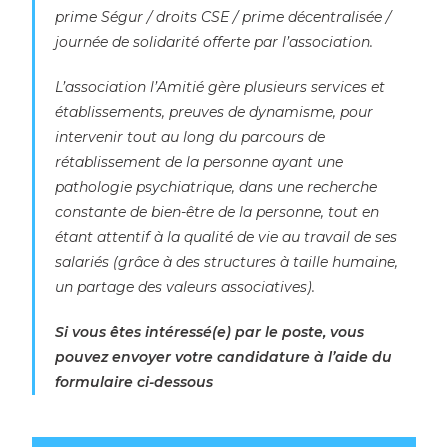
prime Ségur / droits CSE / prime décentralisée /
journée de solidarité offerte par l’association.
L’association l’Amitié gère plusieurs services et
établissements, preuves de dynamisme, pour
intervenir tout au long du parcours de
rétablissement de la personne ayant une
pathologie psychiatrique, dans une recherche
constante de bien-être de la personne, tout en
étant attentif à la qualité de vie au travail de ses
salariés (grâce à des structures à taille humaine,
un partage des valeurs associatives).
Si vous êtes intéressé(e) par le poste, vous
pouvez envoyer votre candidature à l’aide du
formulaire ci-dessous