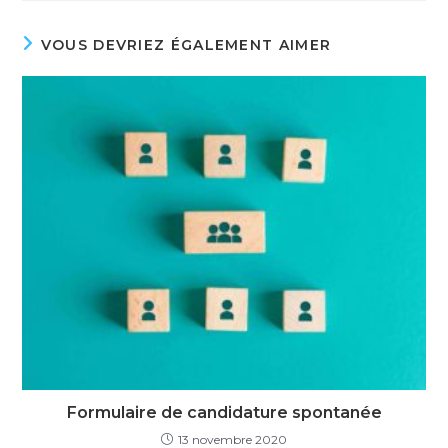
VOUS DEVRIEZ ÉGALEMENT AIMER
Formulaire de candidature spontanée
13 novembre 2020