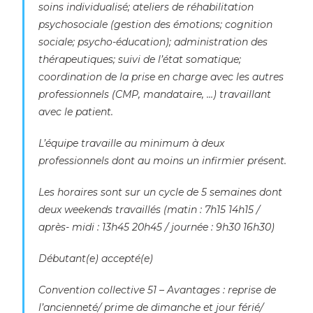
soins individualisé; ateliers de réhabilitation
psychosociale (gestion des émotions; cognition
sociale; psycho-éducation); administration des
thérapeutiques; suivi de l’état somatique;
coordination de la prise en charge avec les autres
professionnels (CMP, mandataire, …) travaillant
avec le patient.
L’équipe travaille au minimum à deux
professionnels dont au moins un infirmier présent.
Les horaires sont sur un cycle de 5 semaines dont
deux weekends travaillés (matin : 7h15 14h15 /
après- midi : 13h45 20h45 / journée : 9h30 16h30)
Débutant(e) accepté(e)
Convention collective 51 – Avantages : reprise de
l’ancienneté/ prime de dimanche et jour férié/