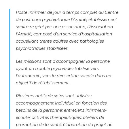
Poste infirmier de jour à temps complet au Centre
de post cure psychiatrique l’Amitié, établissement
sanitaire géré par une association, l’Association
l’Amitié, composé d’un service d’hospitalisation
accueillant trente adultes avec pathologies
psychiatriques stabilisées.
Les missions sont d’accompagner la personne
ayant un trouble psychique stabilisé vers
l’autonomie, vers la réinsertion sociale dans un
objectif de rétablissement.
Plusieurs outils de soins sont utilisés :
accompagnement individuel en fonction des
besoins de la personne; entretiens infirmiers-
écoute; activités thérapeutiques; ateliers de
promotion de la santé; élaboration du projet de